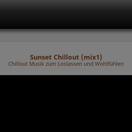
Sunset Chillout (mix1)
Chillout Musik zum Loslassen und Wohlfühlen