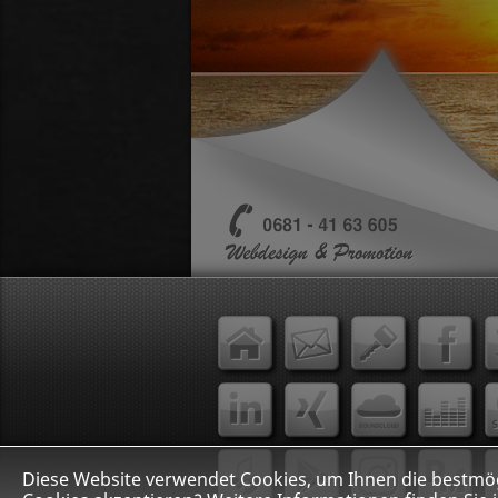
Diese Website verwendet Cookies, um Ihnen die bestmög